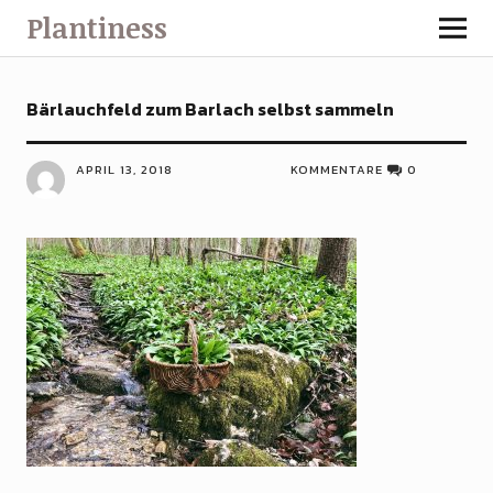
Plantiness
Bärlauchfeld zum Barlach selbst sammeln
APRIL 13, 2018
KOMMENTARE
0