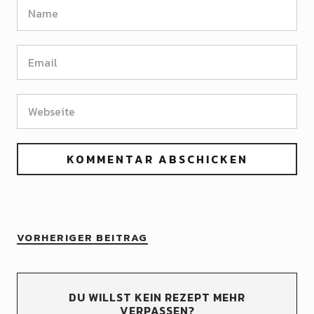
VORHERIGER BEITRAG
DU WILLST KEIN REZEPT MEHR
VERPASSEN?