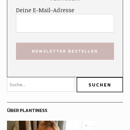
Deine E-Mail-Adresse
ÜBER PLANTINESS