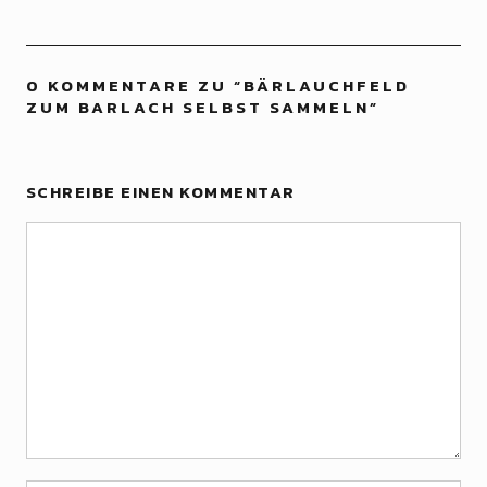
0 KOMMENTARE ZU “
BÄRLAUCHFELD
ZUM BARLACH SELBST SAMMELN
”
SCHREIBE EINEN KOMMENTAR