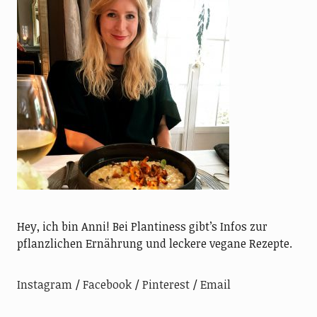
Hey, ich bin Anni! Bei Plantiness gibt’s Infos zur
pflanzlichen Ernährung und leckere vegane Rezepte.
Instagram
Facebook
Pinterest
Email