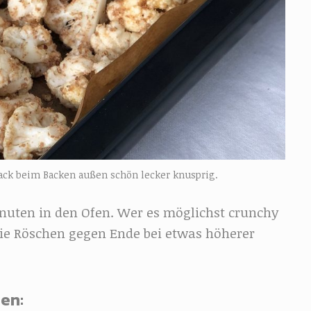
ack beim Backen außen schön lecker knusprig.
nuten in den Ofen. Wer es möglichst crunchy
die Röschen gegen Ende bei etwas höherer
en: