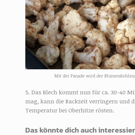
Mit der Panade wird der Blumenkohlsn
5. Das Blech kommt nun für ca. 30-40 Mi
mag, kann die Backzeit verringern und 
Temperatur bei Oberhitze rösten.
Das könnte dich auch interessier