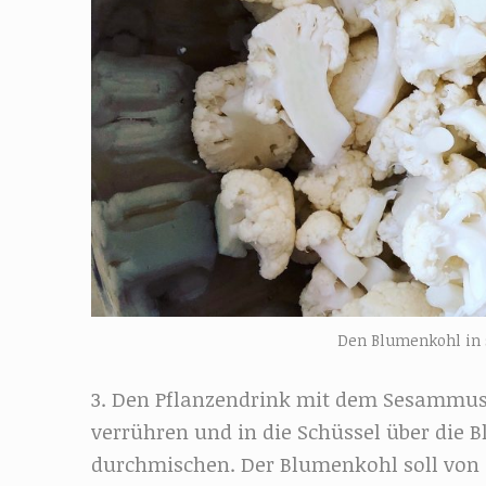
Den Blumenkohl in s
3. Den Pflanzendrink mit dem Sesammus
verrühren und in die Schüssel über die 
durchmischen. Der Blumenkohl soll von a