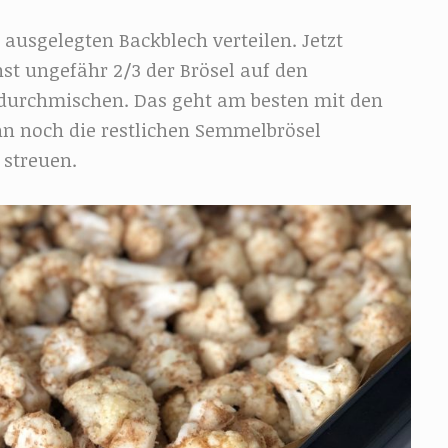
ausgelegten Backblech verteilen. Jetzt
t ungefähr 2/3 der Brösel auf den
durchmischen. Das geht am besten mit den
 noch die restlichen Semmelbrösel
 streuen.