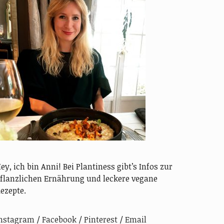
ey, ich bin Anni! Bei Plantiness gibt’s Infos zur
flanzlichen Ernährung und leckere vegane
ezepte.
nstagram
Facebook
Pinterest
Email