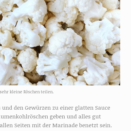
ehr kleine Röschen teilen.
 und den Gewürzen zu einer glatten Sauce
Blumenkohlröschen geben und alles gut
llen Seiten mit der Marinade benetzt sein.