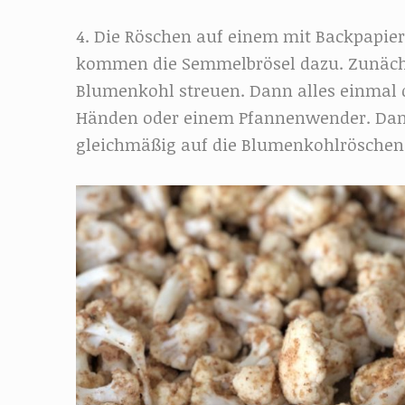
4. Die Röschen auf einem mit Backpapier 
kommen die Semmelbrösel dazu. Zunächs
Blumenkohl streuen. Dann alles einmal 
Händen oder einem Pfannenwender. Dann
gleichmäßig auf die Blumenkohlröschen