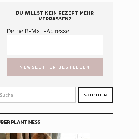
DU WILLST KEIN REZEPT MEHR
VERPASSEN?
Deine E-Mail-Adresse
BER PLANTINESS