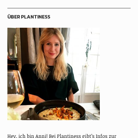
ÜBER PLANTINESS
Hey, ich bin Anni! Bei Plantiness gibt’s Infos zur