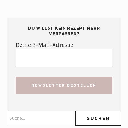
DU WILLST KEIN REZEPT MEHR
VERPASSEN?
Deine E-Mail-Adresse