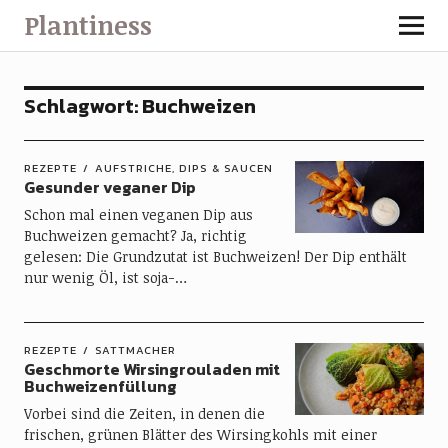
Plantiness
Schlagwort:
Buchweizen
REZEPTE
AUFSTRICHE, DIPS & SAUCEN
Gesunder veganer Dip
Schon mal einen veganen Dip aus
Buchweizen gemacht? Ja, richtig
gelesen: Die Grundzutat ist Buchweizen! Der Dip enthält
nur wenig Öl, ist soja-…
REZEPTE
SATTMACHER
Geschmorte Wirsingrouladen mit
Buchweizenfüllung
Vorbei sind die Zeiten, in denen die
frischen, grünen Blätter des Wirsingkohls mit einer