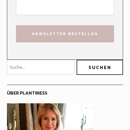
ÜBER PLANTINESS