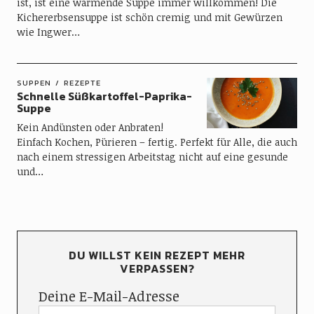
ist, ist eine wärmende Suppe immer willkommen! Die
Kichererbsensuppe ist schön cremig und mit Gewürzen
wie Ingwer…
SUPPEN
REZEPTE
Schnelle Süßkartoffel-Paprika-
Suppe
Kein Andünsten oder Anbraten!
Einfach Kochen, Pürieren – fertig. Perfekt für Alle, die auch
nach einem stressigen Arbeitstag nicht auf eine gesunde
und…
DU WILLST KEIN REZEPT MEHR
VERPASSEN?
Deine E-Mail-Adresse