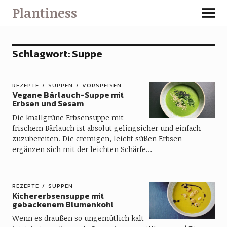
Plantiness
Schlagwort:
Suppe
REZEPTE
SUPPEN
VORSPEISEN
Vegane Bärlauch-Suppe mit
Erbsen und Sesam
Die knallgrüne Erbsensuppe mit
frischem Bärlauch ist absolut gelingsicher und einfach
zuzubereiten. Die cremigen, leicht süßen Erbsen
ergänzen sich mit der leichten Schärfe…
REZEPTE
SUPPEN
Kichererbsensuppe mit
gebackenem Blumenkohl
Wenn es draußen so ungemütlich kalt