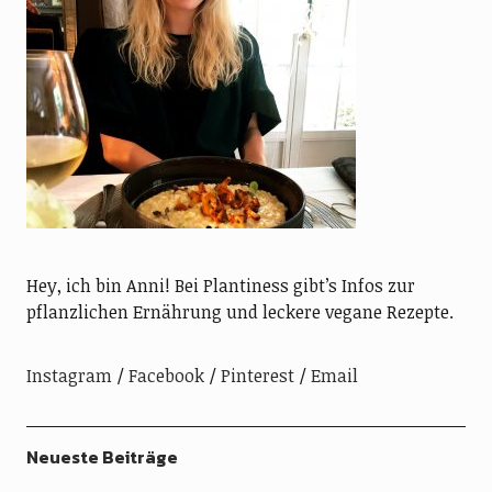
Hey, ich bin Anni! Bei Plantiness gibt’s Infos zur
pflanzlichen Ernährung und leckere vegane Rezepte.
Instagram
Facebook
Pinterest
Email
Neueste Beiträge