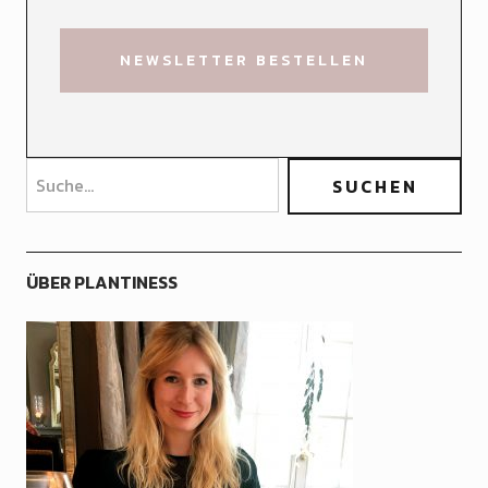
ÜBER PLANTINESS