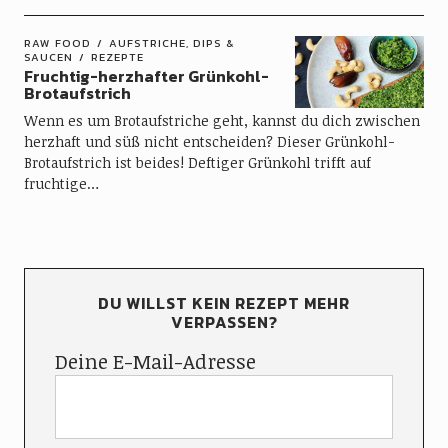
RAW FOOD
AUFSTRICHE, DIPS &
SAUCEN
REZEPTE
Fruchtig-herzhafter Grünkohl-
Brotaufstrich
Wenn es um Brotaufstriche geht, kannst du dich zwischen
herzhaft und süß nicht entscheiden? Dieser Grünkohl-
Brotaufstrich ist beides! Deftiger Grünkohl trifft auf
fruchtige…
DU WILLST KEIN REZEPT MEHR
VERPASSEN?
Deine E-Mail-Adresse