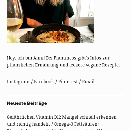
Hey, ich bin Anni! Bei Plantiness gibt’s Infos zur
pflanzlichen Ernährung und leckere vegane Rezepte.
Instagram
Facebook
Pinterest
Email
Neueste Beiträge
Gefährlichen Vitamin B12 Mangel schnell erkennen
und richtig handeln
Omega-3 Fettsäuren: