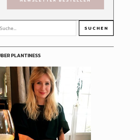
BER PLANTINESS