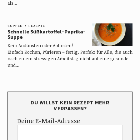
als…
SUPPEN
REZEPTE
Schnelle Süßkartoffel-Paprika-
Suppe
Kein Andünsten oder Anbraten!
Einfach Kochen, Pürieren – fertig. Perfekt für Alle, die auch
nach einem stressigen Arbeitstag nicht auf eine gesunde
und…
DU WILLST KEIN REZEPT MEHR
VERPASSEN?
Deine E-Mail-Adresse