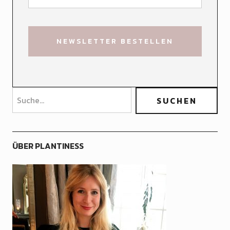
ÜBER PLANTINESS