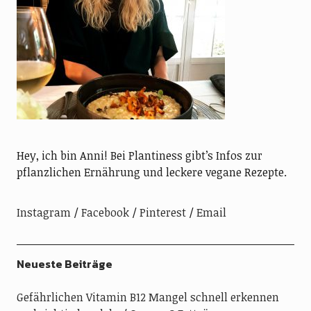
Hey, ich bin Anni! Bei Plantiness gibt’s Infos zur
pflanzlichen Ernährung und leckere vegane Rezepte.
Instagram
Facebook
Pinterest
Email
Neueste Beiträge
Gefährlichen Vitamin B12 Mangel schnell erkennen