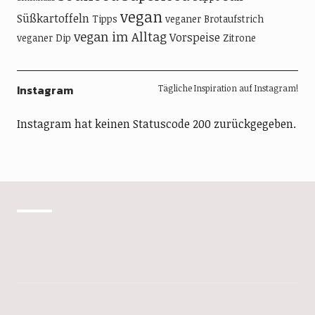
vegan
Süßkartoffeln
Tipps
veganer Brotaufstrich
vegan im Alltag
Vorspeise
veganer Dip
Zitrone
Instagram
Tägliche Inspiration auf Instagram!
Instagram hat keinen Statuscode 200 zurückgegeben.