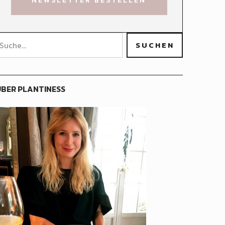
BER PLANTINESS