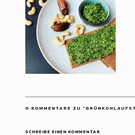
0 KOMMENTARE ZU “
GRÜNKOHLAUFST
SCHREIBE EINEN KOMMENTAR