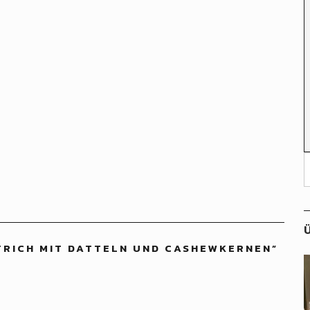
Ü
RICH MIT DATTELN UND CASHEWKERNEN
”