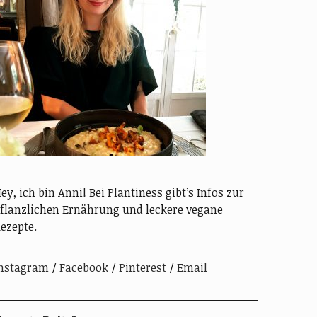
ey, ich bin Anni! Bei Plantiness gibt’s Infos zur
flanzlichen Ernährung und leckere vegane
ezepte.
nstagram
Facebook
Pinterest
Email