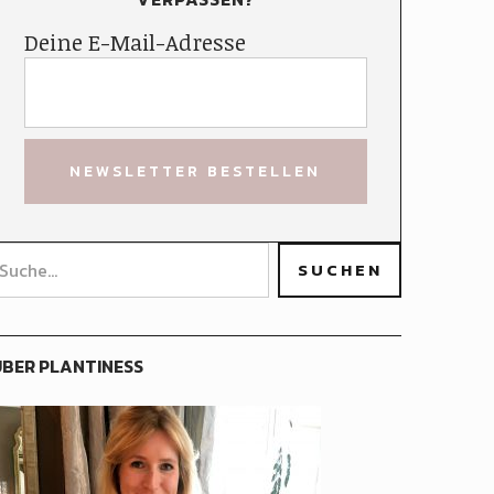
Deine E-Mail-Adresse
BER PLANTINESS