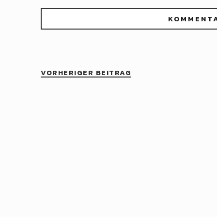
VORHERIGER BEITRAG