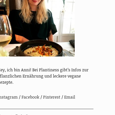
ey, ich bin Anni! Bei Plantiness gibt’s Infos zur
flanzlichen Ernährung und leckere vegane
ezepte.
nstagram
Facebook
Pinterest
Email