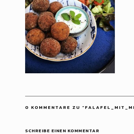
0 KOMMENTARE ZU “
FALAFEL_MIT_M
SCHREIBE EINEN KOMMENTAR