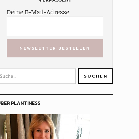
Deine E-Mail-Adresse
BER PLANTINESS