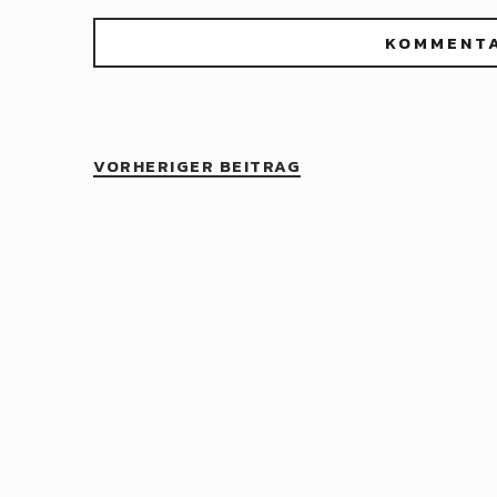
VORHERIGER BEITRAG