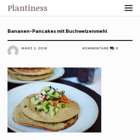
Plantiness
Bananen-Pancakes mit Buchweizenmehl
MÄRZ 3, 2018
KOMMENTARE
0