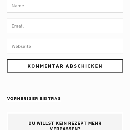
VORHERIGER BEITRAG
DU WILLST KEIN REZEPT MEHR
VERPASSEN?