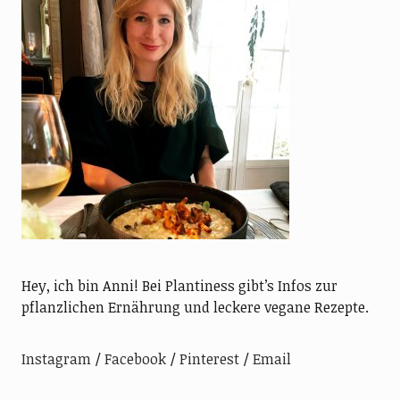
Hey, ich bin Anni! Bei Plantiness gibt’s Infos zur
pflanzlichen Ernährung und leckere vegane Rezepte.
Instagram
Facebook
Pinterest
Email