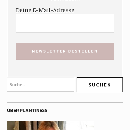
Deine E-Mail-Adresse
ÜBER PLANTINESS