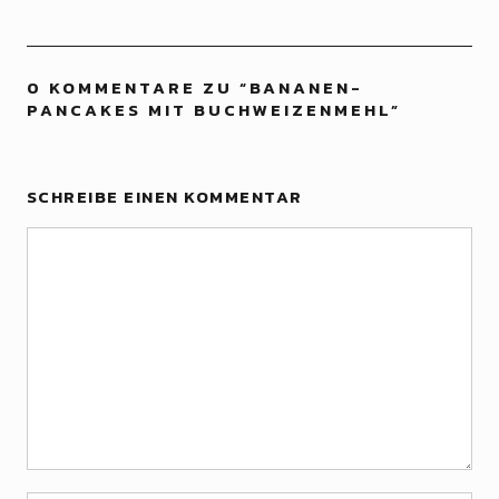
0 KOMMENTARE ZU “
BANANEN-
PANCAKES MIT BUCHWEIZENMEHL
”
SCHREIBE EINEN KOMMENTAR