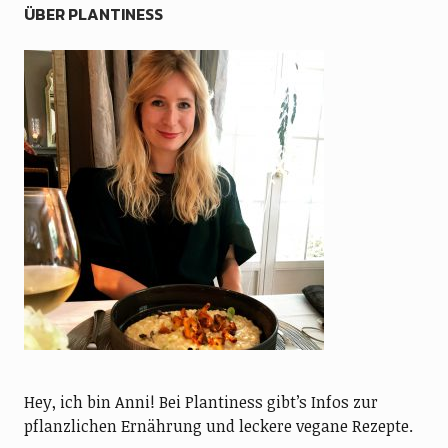
ÜBER PLANTINESS
Hey, ich bin Anni! Bei Plantiness gibt’s Infos zur
pflanzlichen Ernährung und leckere vegane Rezepte.