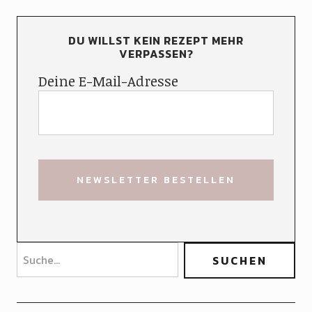
DU WILLST KEIN REZEPT MEHR
VERPASSEN?
Deine E-Mail-Adresse