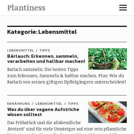
Plantiness
Kategorie:
Lebensmittel
LEBENSMITTEL
TIPPS
Bärlauch: Erkennen, sammeln,
verarbeiten und haltbar machen!
Barlach sammeln: Die besten Tipps
zum Erkennen, Sammeln & haltbar machen. Plus: Wie du
Barlach von seinen giftigen Dpffelgängern unterscheidest!
ERNÄHRUNG
LEBENSMITTEL
TIPPS
Was du über vegane Aufstriche
wissen solltest
Das Frühstück und die allabendliche
‚Brotzeit‘ sind für viele Umsteiger auf eine rein pflanzliche