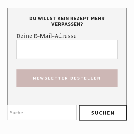
DU WILLST KEIN REZEPT MEHR
VERPASSEN?
Deine E-Mail-Adresse