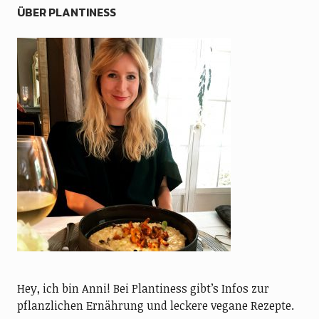
ÜBER PLANTINESS
Hey, ich bin Anni! Bei Plantiness gibt’s Infos zur
pflanzlichen Ernährung und leckere vegane Rezepte.