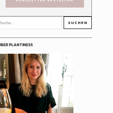
BER PLANTINESS