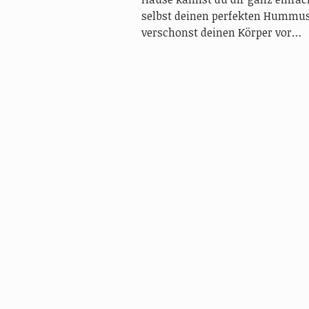
selbst deinen perfekten Hummus
verschonst deinen Körper vor…