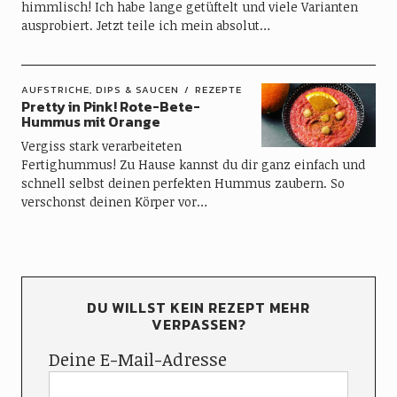
himmlisch! Ich habe lange getüftelt und viele Varianten
ausprobiert. Jetzt teile ich mein absolut…
AUFSTRICHE, DIPS & SAUCEN
REZEPTE
Pretty in Pink! Rote-Bete-
Hummus mit Orange
Vergiss stark verarbeiteten
Fertighummus! Zu Hause kannst du dir ganz einfach und
schnell selbst deinen perfekten Hummus zaubern. So
verschonst deinen Körper vor…
DU WILLST KEIN REZEPT MEHR
VERPASSEN?
Deine E-Mail-Adresse