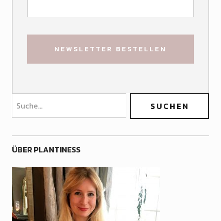
ÜBER PLANTINESS