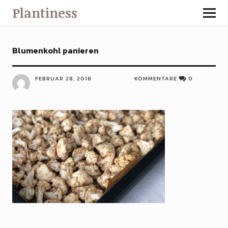
Plantiness
Blumenkohl panieren
FEBRUAR 28, 2018
KOMMENTARE
0