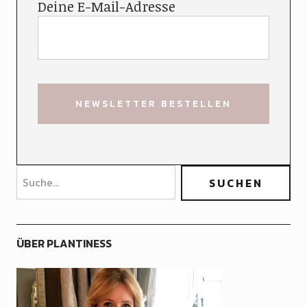
Deine E-Mail-Adresse
ÜBER PLANTINESS