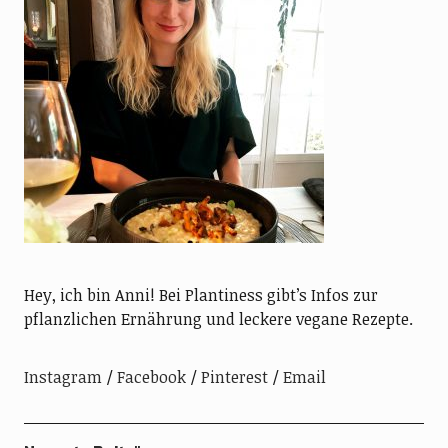
Hey, ich bin Anni! Bei Plantiness gibt’s Infos zur
pflanzlichen Ernährung und leckere vegane Rezepte.
Instagram
Facebook
Pinterest
Email