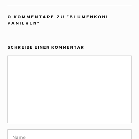
0 KOMMENTARE ZU “
BLUMENKOHL
PANIEREN
”
SCHREIBE EINEN KOMMENTAR